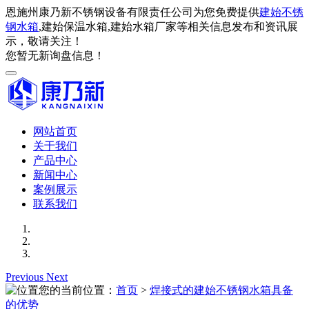
恩施州康乃新不锈钢设备有限责任公司为您免费提供
建始不锈
钢水箱
,建始保温水箱,建始水箱厂家等相关信息发布和资讯展
示，敬请关注！
您暂无新询盘信息！
网站首页
关于我们
产品中心
新闻中心
案例展示
联系我们
Previous
Next
您的当前位置：
首页
>
焊接式的建始不锈钢水箱具备
的优势