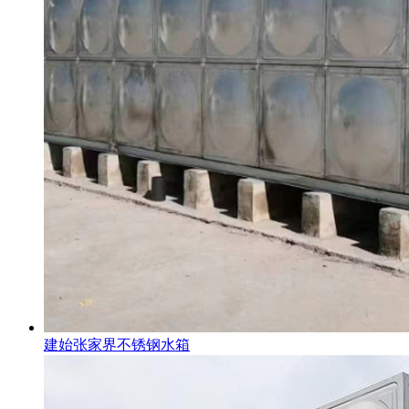
建始张家界不锈钢水箱