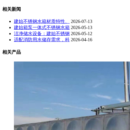
相关新闻
建始不锈钢水箱材质特性、
2026-07-13
建始箱泵一体式不锈钢水箱
2026-05-13
洁净储水设备：建始不锈钢
2026-05-12
适配消防用水储存需求，科
2026-04-16
相关产品