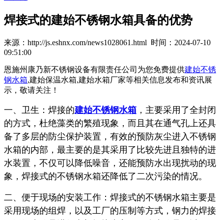
焊接式的建始不锈钢水箱具备的优势
来源：http://js.eshnx.com/news1028061.html 时间：2024-07-10
09:51:00
恩施州康乃新不锈钢设备有限责任公司为您免费提供
建始不锈
钢水箱
,建始保温水箱,建始水箱厂家等相关信息发布和资讯展
示，敬请关注！
一、卫生：焊接的
建始不锈钢水箱
，主要采用了全封闭
的方式，杜绝藻类的繁殖现象，而且其在通气孔上还具
备了多层的防尘保护装置，有效的预防灰尘进入不锈钢
水箱的内部，最主要的是其采用了比较先进且独特的进
水装置，不仅可以降低噪音，还能预防水出现扰动的现
象，焊接式的不锈钢水箱还降低了二次污染的情况。
二、便于现场的安装工作：焊接式的不锈钢水箱主要是
采用现场的组焊，以及工厂的压制等方式，钢力的焊接