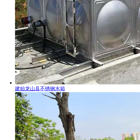
建始龙山县不锈钢水箱