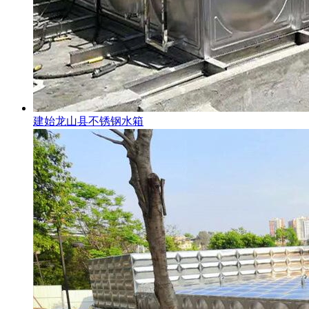
建始龙山县不锈钢水箱