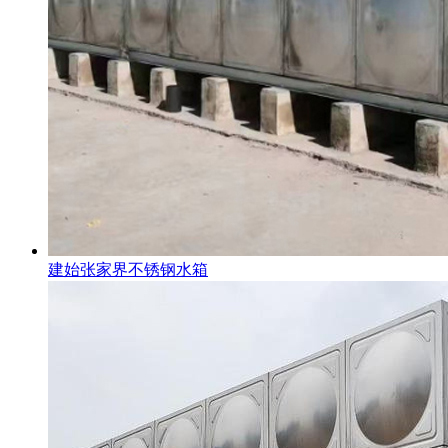
建始张家界不锈钢水箱