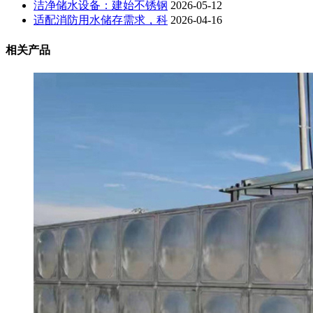
洁净储水设备：建始不锈钢
2026-05-12
适配消防用水储存需求，科
2026-04-16
相关产品