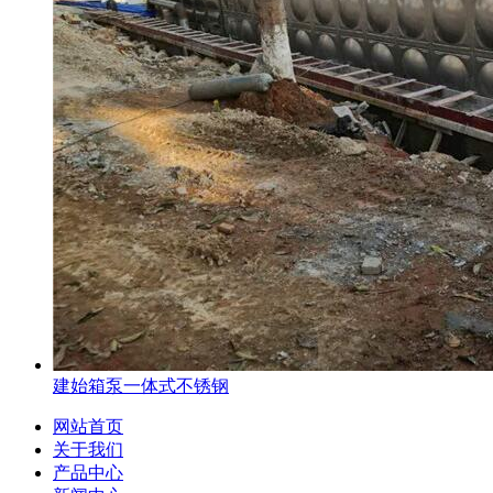
建始箱泵一体式不锈钢
网站首页
关于我们
产品中心