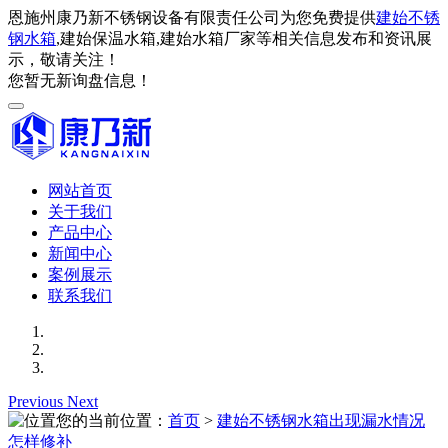
恩施州康乃新不锈钢设备有限责任公司为您免费提供
建始不锈
钢水箱
,建始保温水箱,建始水箱厂家等相关信息发布和资讯展
示，敬请关注！
您暂无新询盘信息！
网站首页
关于我们
产品中心
新闻中心
案例展示
联系我们
Previous
Next
您的当前位置：
首页
>
建始不锈钢水箱出现漏水情况
怎样修补