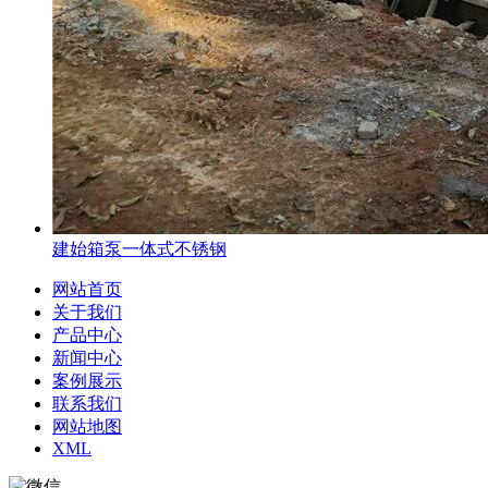
建始箱泵一体式不锈钢
网站首页
关于我们
产品中心
新闻中心
案例展示
联系我们
网站地图
XML