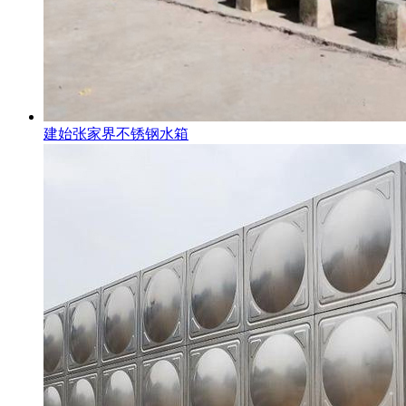
建始张家界不锈钢水箱