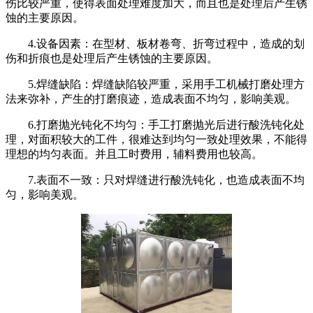
伤比较严重，使得表面处理难度加大，而且也是处理后产生锈
蚀的主要原因。
4.设备因素：在型材、板材卷弯、折弯过程中，造成的划
伤和折痕也是处理后产生锈蚀的主要原因。
5.焊缝缺陷：焊缝缺陷较严重，采用手工机械打磨处理方
法来弥补，产生的打磨痕迹，造成表面不均匀，影响美观。
6.打磨抛光钝化不均匀：手工打磨抛光后进行酸洗钝化处
理，对面积较大的工件，很难达到均匀一致处理效果，不能得
理想的均匀表面。并且工时费用，辅料费用也较高。
7.表面不一致：只对焊缝进行酸洗钝化，也造成表面不均
匀，影响美观。