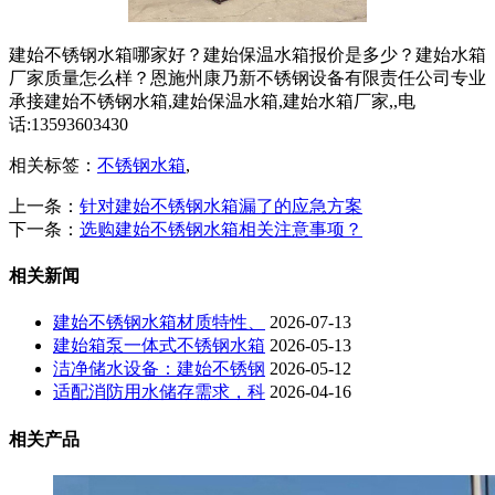
建始不锈钢水箱哪家好？建始保温水箱报价是多少？建始水箱
厂家质量怎么样？恩施州康乃新不锈钢设备有限责任公司专业
承接建始不锈钢水箱,建始保温水箱,建始水箱厂家,,电
话:13593603430
相关标签：
不锈钢水箱
,
上一条：
针对建始不锈钢水箱漏了的应急方案
下一条：
选购建始不锈钢水箱相关注意事项？
相关新闻
建始不锈钢水箱材质特性、
2026-07-13
建始箱泵一体式不锈钢水箱
2026-05-13
洁净储水设备：建始不锈钢
2026-05-12
适配消防用水储存需求，科
2026-04-16
相关产品