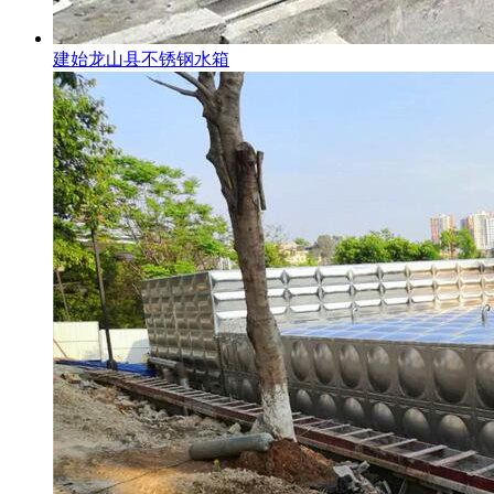
建始龙山县不锈钢水箱