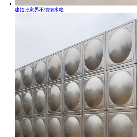
建始张家界不锈钢水箱