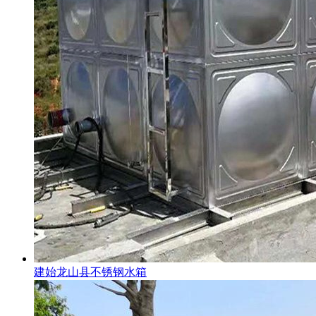
建始龙山县不锈钢水箱