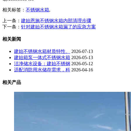
相关标签：
不锈钢水箱
,
上一条：
建始恩施不锈钢水箱内部清理步骤
下一条：
针对建始不锈钢水箱漏了的应急方案
相关新闻
建始不锈钢水箱材质特性、
2026-07-13
建始箱泵一体式不锈钢水箱
2026-05-13
洁净储水设备：建始不锈钢
2026-05-12
适配消防用水储存需求，科
2026-04-16
相关产品