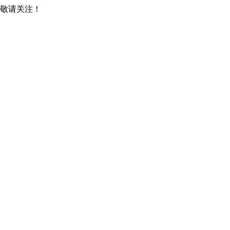
，敬请关注！