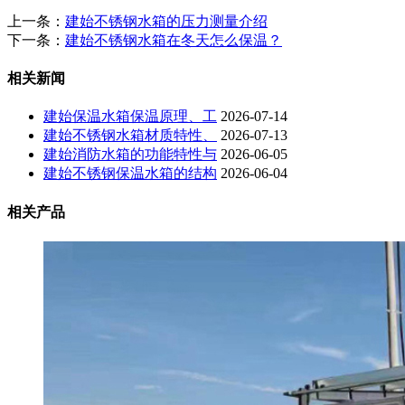
上一条：
建始不锈钢水箱的压力测量介绍
下一条：
建始不锈钢水箱在冬天怎么保温？
相关新闻
建始保温水箱保温原理、工
2026-07-14
建始不锈钢水箱材质特性、
2026-07-13
建始消防水箱的功能特性与
2026-06-05
建始不锈钢保温水箱的结构
2026-06-04
相关产品