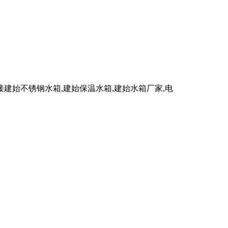
始不锈钢水箱,建始保温水箱,建始水箱厂家,电