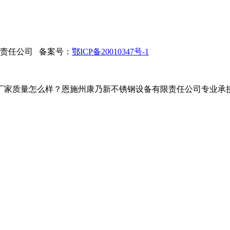
限责任公司 备案号：
鄂ICP备20010347号-1
家质量怎么样？恩施州康乃新不锈钢设备有限责任公司专业承接建