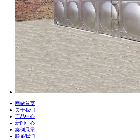
网站首页
关于我们
产品中心
新闻中心
案例展示
联系我们