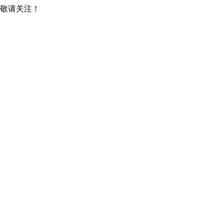
，敬请关注！