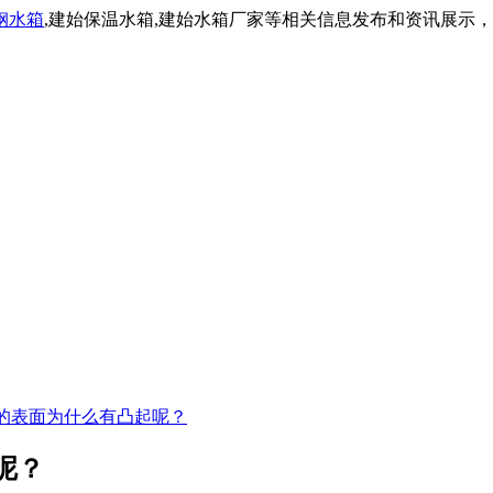
钢水箱
,建始保温水箱,建始水箱厂家等相关信息发布和资讯展示
的表面为什么有凸起呢？
呢？