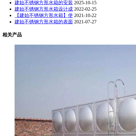
建始不锈钢方形水箱的安装
2025-10-15
建始不锈钢方形水箱设计成
2022-02-25
【建始不锈钢方形水箱】使
2021-10-22
建始不锈钢方形水箱的表面
2021-07-27
相关产品