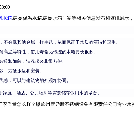
53:00
钢水箱
,建始保温水箱,建始水箱厂家等相关信息发布和资讯展示
，不会像其他金属一样生锈，从而保证了水质的清洁和卫生。
耐高温等特性，使用寿命比传统的水箱要长很多。
杂质和细菌，清洗起来非常方便。
多，方便搬运和安装。
代感，可以与建筑物的外观相协调。
于家庭、酒店、公共场所等需要储存饮用水的场合。
家质量怎么样？恩施州康乃新不锈钢设备有限责任公司专业承接建