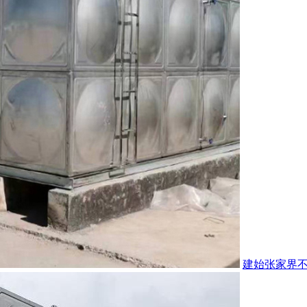
建始张家界