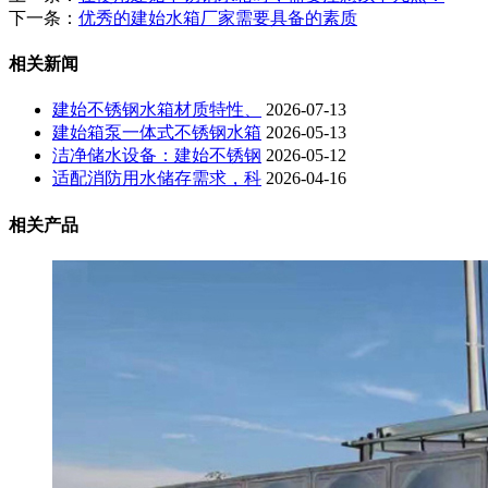
下一条：
优秀的建始水箱厂家需要具备的素质
相关新闻
建始不锈钢水箱材质特性、
2026-07-13
建始箱泵一体式不锈钢水箱
2026-05-13
洁净储水设备：建始不锈钢
2026-05-12
适配消防用水储存需求，科
2026-04-16
相关产品