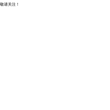
，敬请关注！