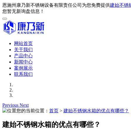
恩施州康乃新不锈钢设备有限责任公司为您免费提供
建始不锈
您暂无新询盘信息！
网站首页
关于我们
产品中心
新闻中心
案例展示
联系我们
Previous
Next
您的当前位置：
首页
>
建始不锈钢水箱的优点有哪些？
建始不锈钢水箱的优点有哪些？