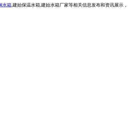
钢水箱
,建始保温水箱,建始水箱厂家等相关信息发布和资讯展示