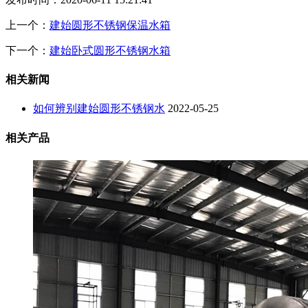
上一个：
建始圆形不锈钢保温水箱
下一个：
建始卧式圆形不锈钢水箱
相关新闻
如何辨别建始圆形不锈钢水
2022-05-25
相关产品