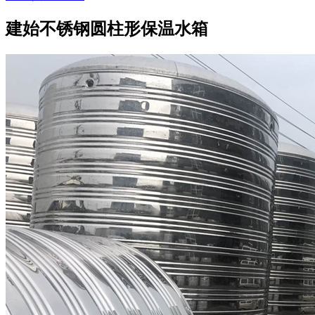
建始不锈钢圆柱形保温水箱