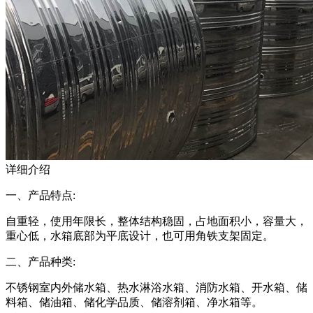
详细介绍
一、产品特点:
自重轻，使用年限长，整体结构稳固，占地面积小，容量大，
重心低，水箱底部为平底设计，也可用角铁支架固定。
二、产品种类:
不锈钢室内外储水箱、热水淋浴水箱、消防水箱、开水箱、储
料箱、储油箱、储化学品质、储溶剂箱、净水箱等。