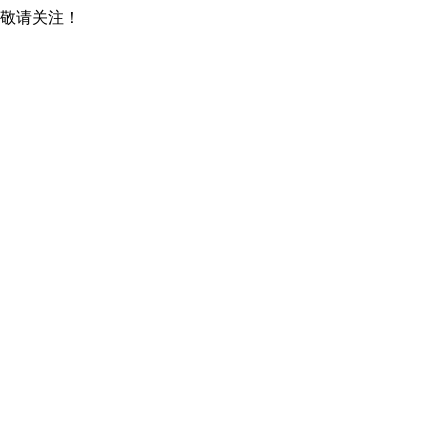
，敬请关注！