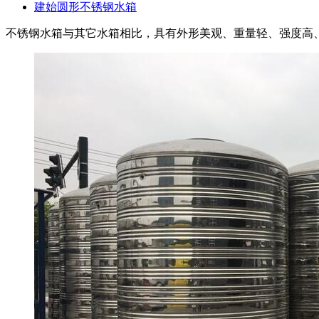
建始圆形不锈钢水箱
不锈钢水箱与其它水箱相比，具有外形美观、重量轻、强度高