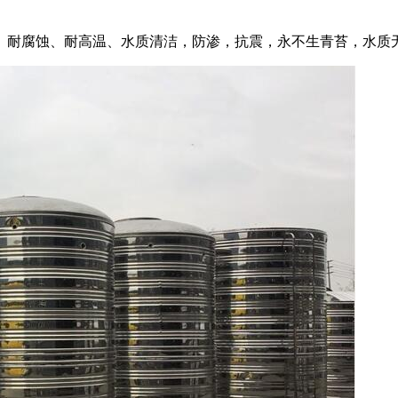
、耐腐蚀、耐高温、水质清洁，防渗，抗震，永不生青苔，水质