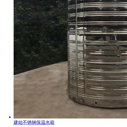
建始不锈钢保温水箱