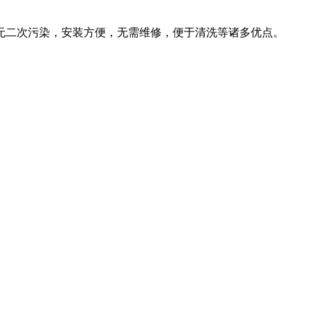
无二次污染，安装方便，无需维修，便于清洗等诸多优点。