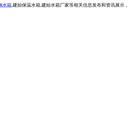
钢水箱
,建始保温水箱,建始水箱厂家等相关信息发布和资讯展示